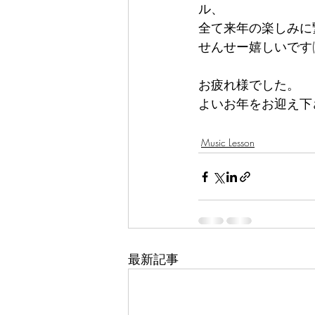
ル、
全て来年の楽しみに
せんせー嬉しいです(
お疲れ様でした。
よいお年をお迎え下
Music Lesson
最新記事