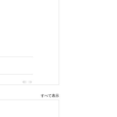
すべて表示