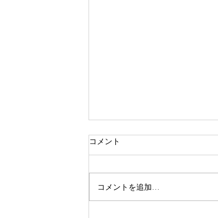
コメント
再開して
コメントを追加…