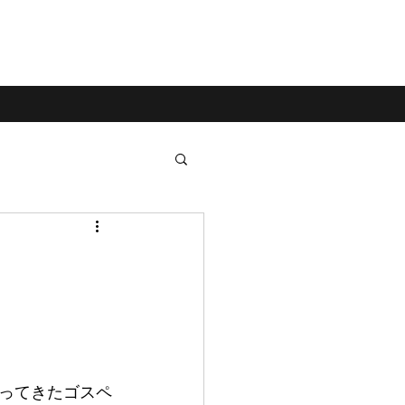
ってきたゴスペ