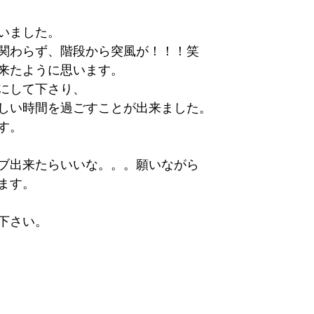
いました。
関わらず、階段から突風が！！！笑
来たように思います。
にして下さり、
しい時間を過ごすことが出来ました。
す。
ブ出来たらいいな。。。願いながら
ます。
下さい。