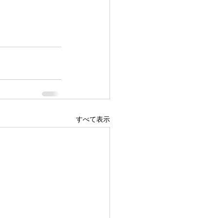
すべて表示