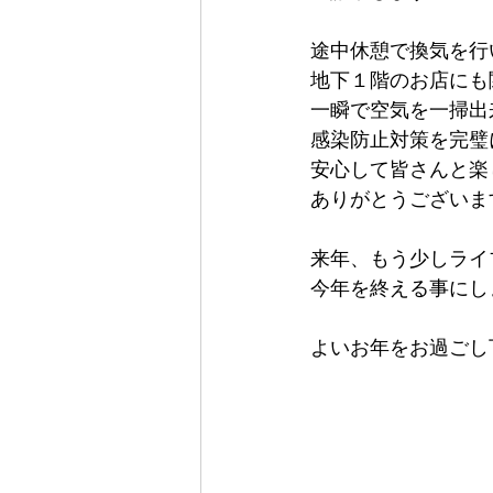
途中休憩で換気を行
地下１階のお店にも
一瞬で空気を一掃出
感染防止対策を完璧
安心して皆さんと楽
ありがとうございま
来年、もう少しライ
今年を終える事にし
よいお年をお過ごし