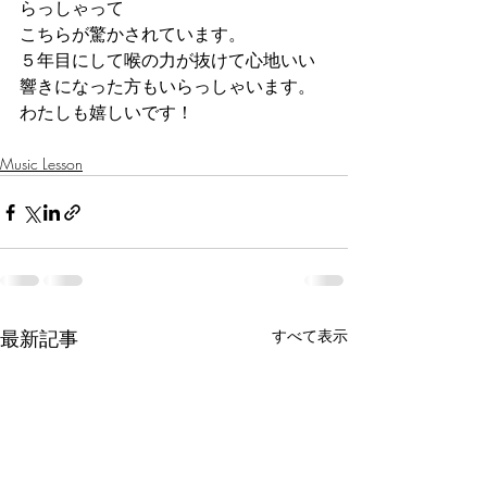
らっしゃって
こちらが驚かされています。
５年目にして喉の力が抜けて心地いい
響きになった方もいらっしゃいます。
わたしも嬉しいです！
Music Lesson
最新記事
すべて表示