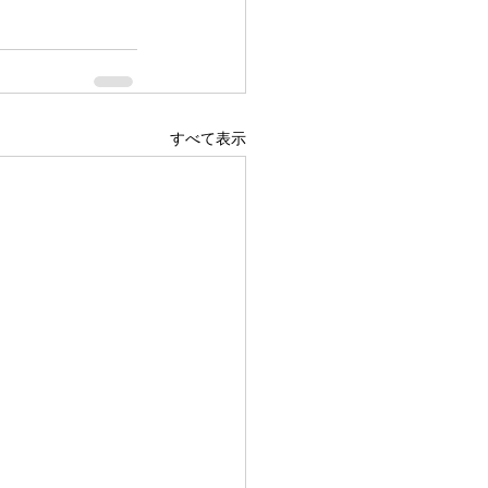
すべて表示