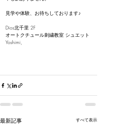
見学や体験、お待ちしております♪
Dios北千里 2F
オートクチュール刺繍教室 シュエット 
Yoshimi,
最新記事
すべて表示