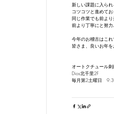
新しい課題に入られ
コツコツと進めてお
同じ作業でも前より
前より丁寧にと努力
今年のお稽古はこれ
皆さま、良いお年を
オートクチュール刺繍教
Dios北千里2F
毎月第2土曜日　9:30