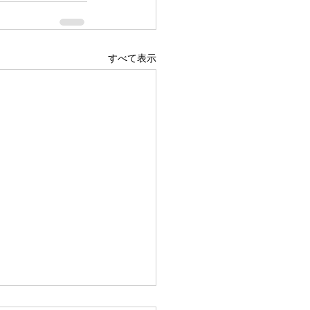
すべて表示