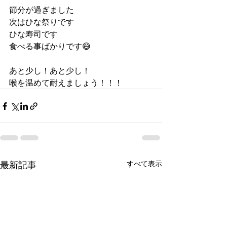
節分が過ぎました
次はひな祭りです
ひな寿司です
食べる事ばかりです😅
あと少し！あと少し！
喉を温めて耐えましょう！！！
最新記事
すべて表示