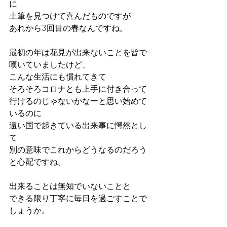
に
土筆を見つけて喜んだものですが
あれから3回目の春なんですね。
最初の年は花見が出来ないことを皆で
嘆いていましたけど、
こんな生活にも慣れてきて
そろそろコロナとも上手に付き合って
行けるのじゃないかなーと思い始めて
いるのに
遠い国で起きている出来事に愕然とし
て
別の意味でこれからどうなるのだろう
と心配ですね。
出来ることは無知でいないことと
できる限り丁寧に毎日を過ごすことで
しょうか。