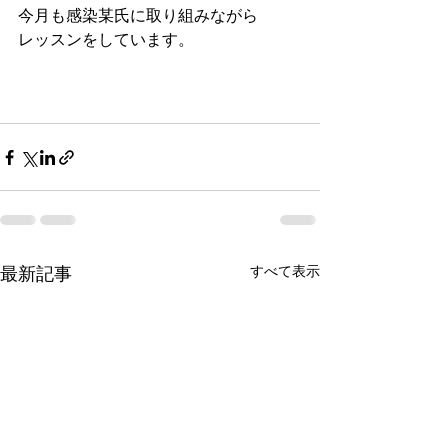
今月も感染某氏に取り組みながら
レッスンをしています。
最新記事
すべて表示