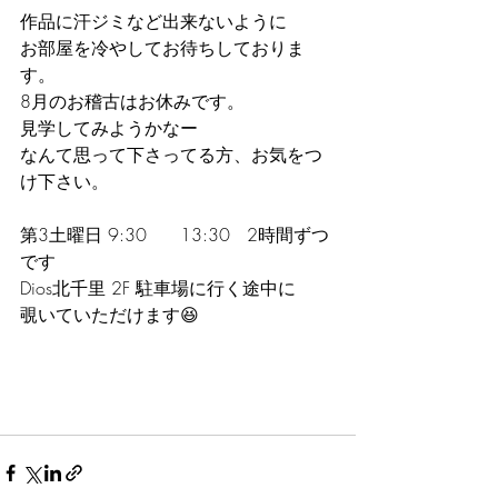
作品に汗ジミなど出来ないように
お部屋を冷やしてお待ちしておりま
す。
8月のお稽古はお休みです。
見学してみようかなー
なんて思って下さってる方、お気をつ
け下さい。
第3土曜日 9:30      13:30   2時間ずつ
です
Dios北千里 2F 駐車場に行く途中に
覗いていただけます😆