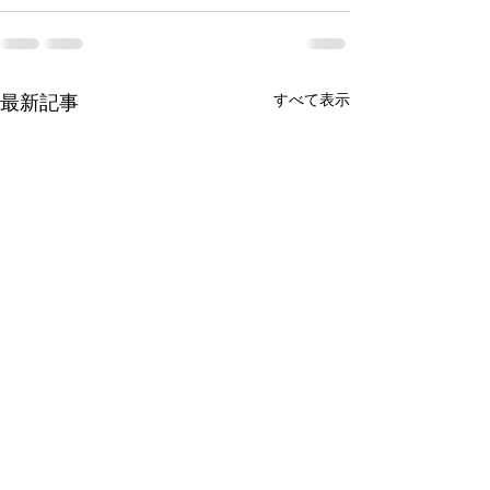
最新記事
すべて表示