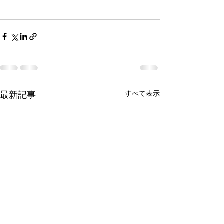
最新記事
すべて表示