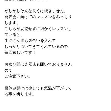
がしかしそんな長くは続きません。
発表会に向けてのレッスンをみっちり
します。
こちらが妥協せずに細かくレッスンし
ていると、
生徒さん達も気合いを入れて
しっかりついてきてくれているので
毎回嬉しいです！
お盆期間は楽器店も開いておりません
ので
ご注意下さい。
夏休み開けは少しでも気温が下がって
る事を祈ります。