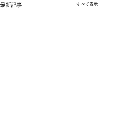
最新記事
すべて表示
コメント