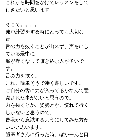
これから時間をかけてレッスンをして
行きたいと思います。
そこで。。。。
発声練習をする時にとっても大切な
舌。
舌の力を抜くことが出来ず、声を出し
ている最中に
喉が痒くなって咳き込む人が多いで
す。
舌の力を抜く。
これ、簡単そうで凄く難しいです。
ご自分の舌に力が入ってるかなんて意
識された事がないと思うので。
力を抜くとか、姿勢とか、慣れて行く
しかないと思うので、
普段から意識するようにしてみた方が
いいと思います。
歯医者さんに行った時、ぽかーんと口