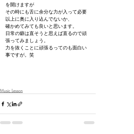
を開けますが
その時にも舌に余分な力が入って必要
以上に奥に入り込んでないか、
確かめてみても良いと思います。
日常の癖は直そうと思えば直るので頑
張ってみましょう。
力を抜くことに頑張るってのも面白い
事ですが。笑
Music Lesson