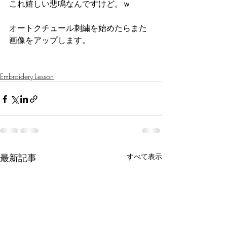
これ嬉しい悲鳴なんですけど。ｗ
オートクチュール刺繍を始めたらまた
画像をアップします。
Embroidery Lesson
最新記事
すべて表示